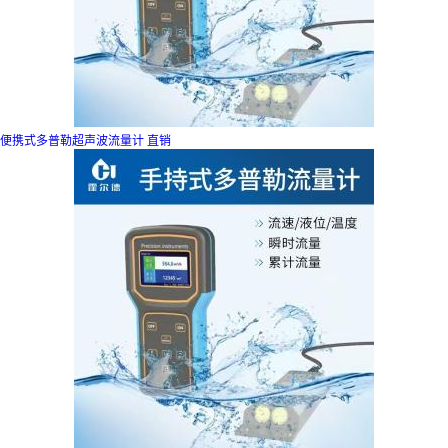
便携式多普勒超声波流量计 直销