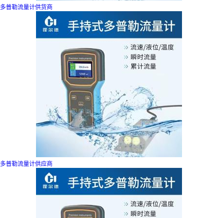
多普勒流量计供货商
多普勒流量计供应商