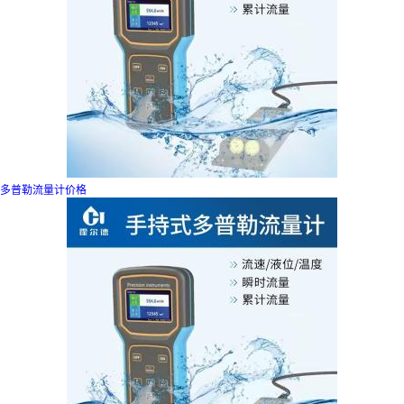
多普勒流量计价格