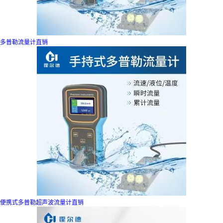
多普勒流量计直销
便携式多普勒超声波流量计直销