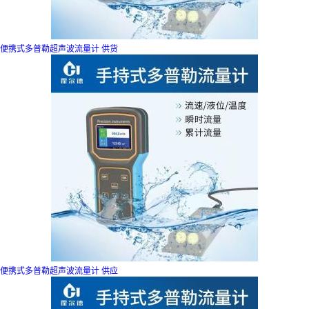
便携式多普勒超声波流量计 供货
便携式多普勒超声波流量计 供应