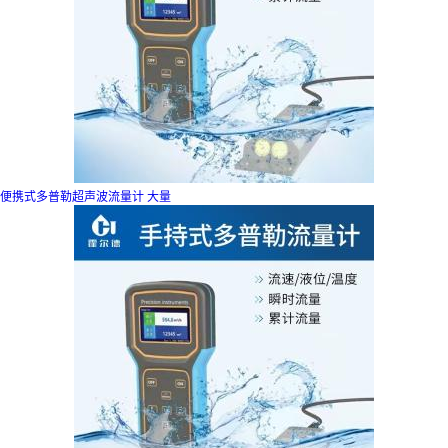
便携式多普勒超声波流量计 大量