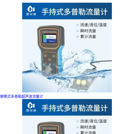
流量计
便携式多普勒超声波流量计