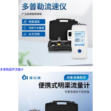
多普勒超声流量计