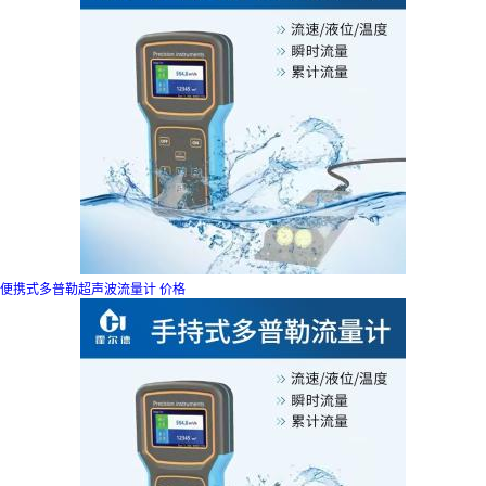
便携式多普勒超声波流量计 价格