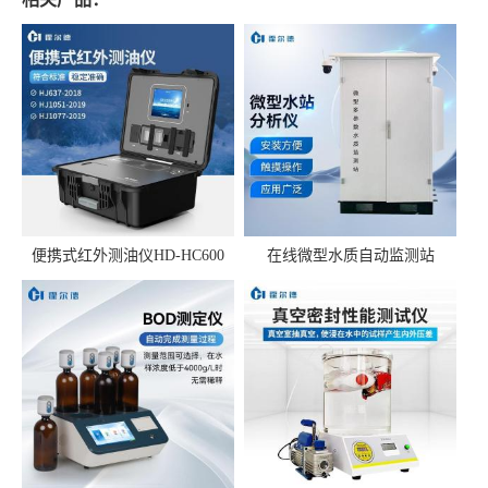
便携式红外测油仪HD-HC600
在线微型水质自动监测站