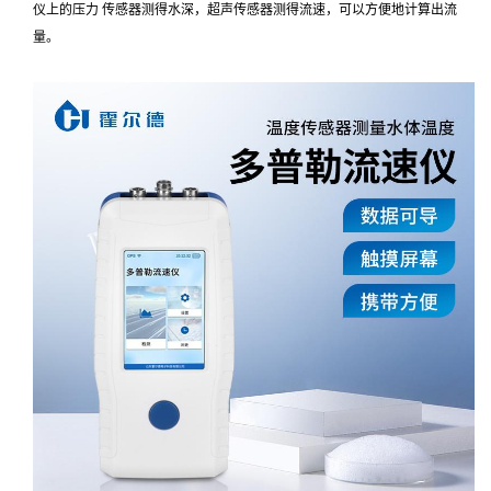
仪上的压力 传感器测得水深，超声传感器测得流速，可以方便地计算出流
量。