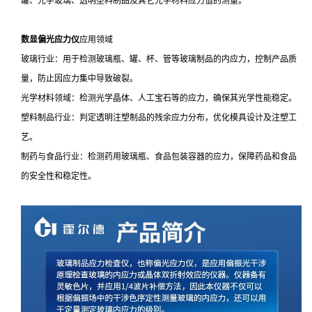
罐、光学玻璃、透明塑料制品及其它光学材料应力值的测量。
数显偏光应力仪
应用领域
玻璃行业：用于检测玻璃瓶、罐、杯、管等玻璃制品的内应力，控制产品质
量，防止因应力集中导致破裂。
光学材料领域：检测光学晶体、人工宝石等的应力，确保其光学性能稳定。
塑料制品行业：判定透明注塑制品的残余应力分布，优化模具设计及注塑工
艺。
制药与食品行业：检测药用玻璃瓶、食品包装容器的应力，保障药品和食品
的安全性和稳定性。