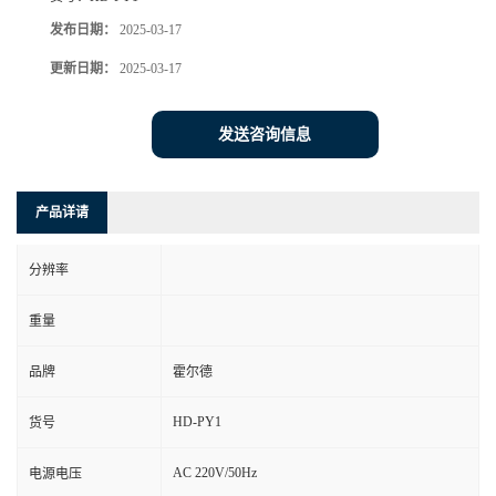
发布日期：
2025-03-17
更新日期：
2025-03-17
发送咨询信息
产品详请
分辨率
重量
品牌
霍尔德
HD-PY1
货号
AC 220V/50Hz
电源电压