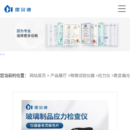
<
>
您当前的位置：
网站首页
>
产品展厅
>
物理试验仪器
>
应力仪
>
数显偏光
应力仪