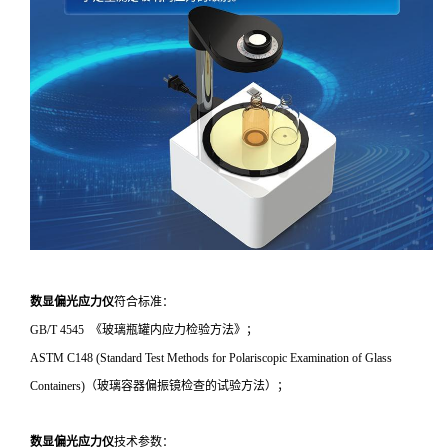
数显偏光应力仪
符合标准：
GB/T 4545 《玻璃瓶罐内应力检验方法》；
ASTM C148 (Standard Test Methods for Polariscopic Examination of Glass
Containers)（玻璃容器偏振镜检查的试验方法）；
数显偏光应力仪
技术参数：