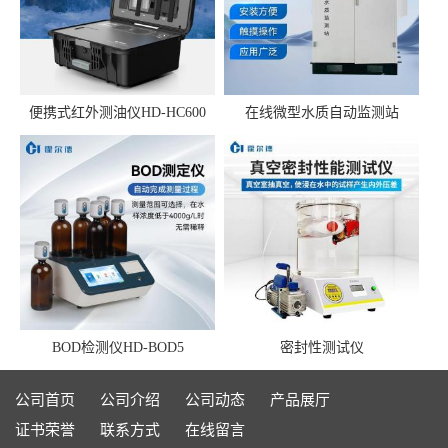
便携式红外测油仪HD-HC600
在线微型水质自动监测站
BOD检测仪HD-BOD5
密封性测试仪
公司首页
公司介绍
公司动态
产品展厅
证书荣誉
联系方式
在线留言