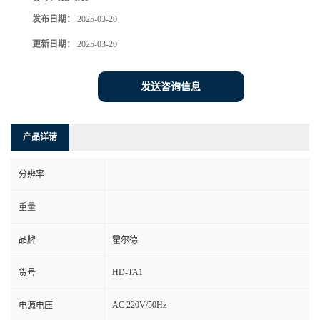
发布日期：
2025-03-20
更新日期：
2025-03-20
发送咨询信息
产品详请
分辨率
重量
品牌
霍尔德
HD-TA1
货号
AC 220V/50Hz
电源电压