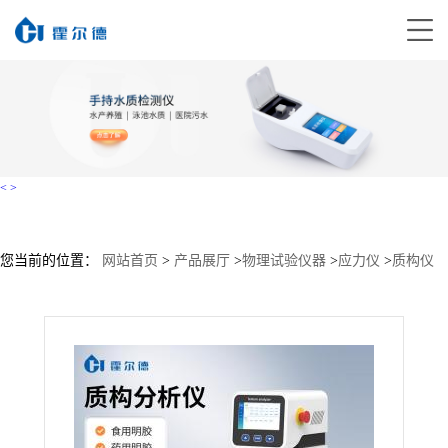
<
>
您当前的位置：
网站首页
>
产品展厅
>
物理试验仪器
>
应力仪
>
质构仪