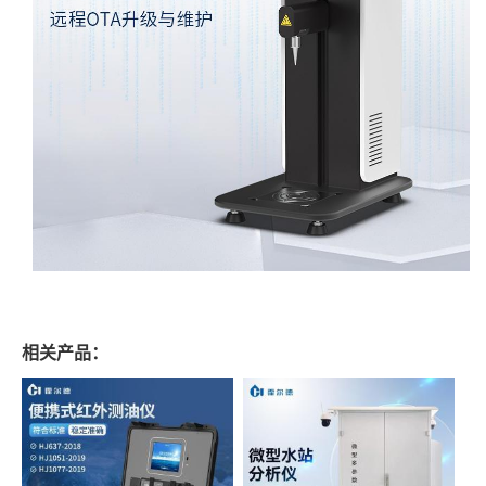
相关产品：