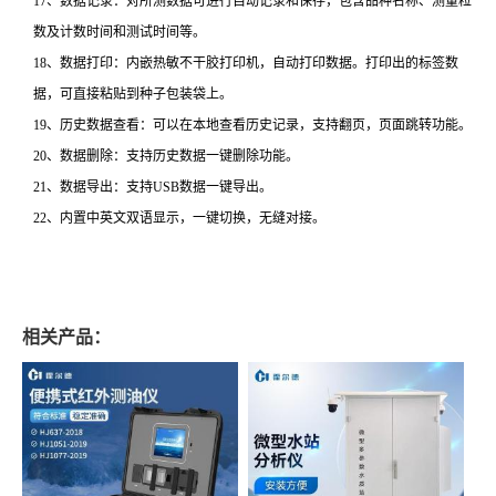
17、数据记录：对所测数据可进行自动记录和保存，包含品种名称、测量粒
数及计数时间和测试时间等。
18、数据打印：内嵌热敏不干胶打印机，自动打印数据。打印出的标签数
据，可直接粘贴到种子包装袋上。
19、历史数据查看：可以在本地查看历史记录，支持翻页，页面跳转功能。
20、数据删除：支持历史数据一键删除功能。
21、数据导出：支持USB数据一键导出。
22、内置中英文双语显示，一键切换，无缝对接。
相关产品：