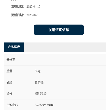
发布日期：
2025-04-15
更新日期：
2025-04-15
发送咨询信息
产品详请
分辨率
24kg
重量
品牌
霍尔德
HD-SL10
货号
AC/220V 50Hz
电源电压