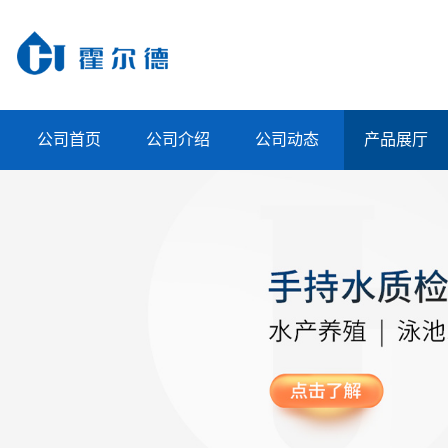
公司首页
公司介绍
公司动态
产品展厅