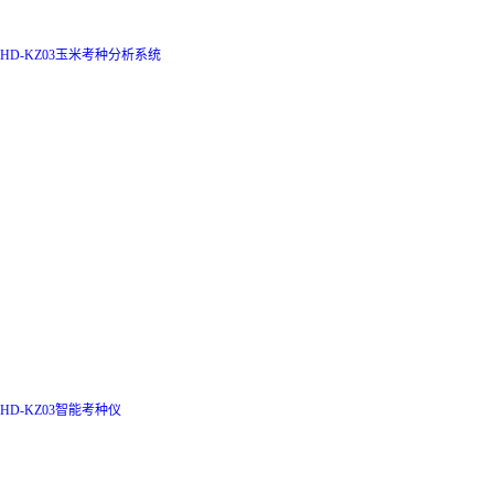
HD-KZ03玉米考种分析系统
HD-KZ03智能考种仪