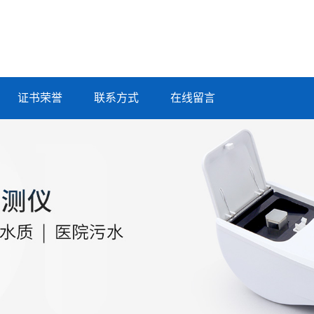
证书荣誉
联系方式
在线留言