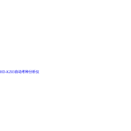
HD-KZ03自动考种分析仪