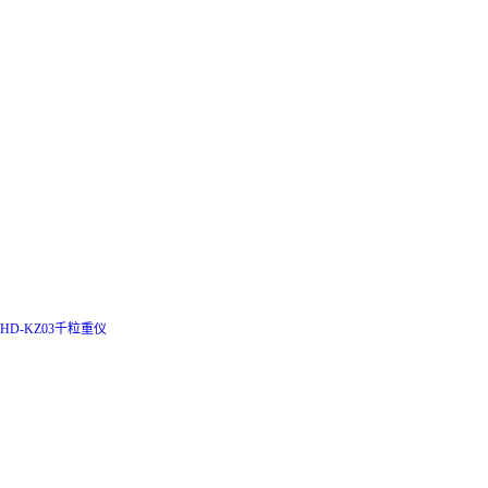
HD-KZ03千粒重仪