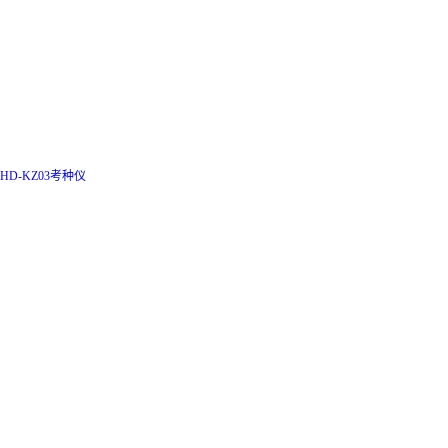
HD-KZ03考种仪