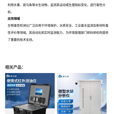
利用水蚤、斑马鱼等水生动物，监测其运动或生理指标变化，进行毒性分
析。
应用领域
生物毒性检测仪广泛应用于环境保护、水质安全、工业废水监测及新材料毒
性评价等领域。其自动化和实时监测能力，为环境管理部门和科研机构提供
了重要的技术支持。
相关产品：