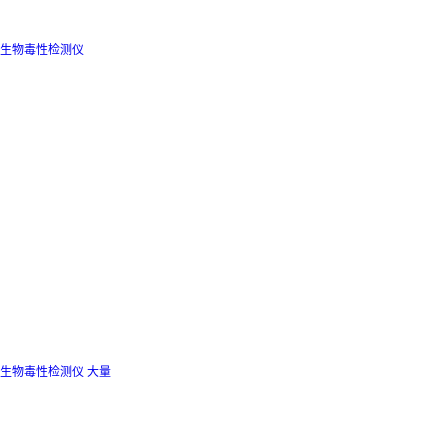
生物毒性检测仪
生物毒性检测仪 大量