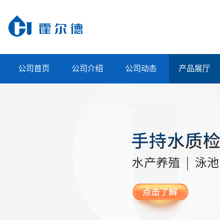
公司首页
公司介绍
公司动态
产品展厅