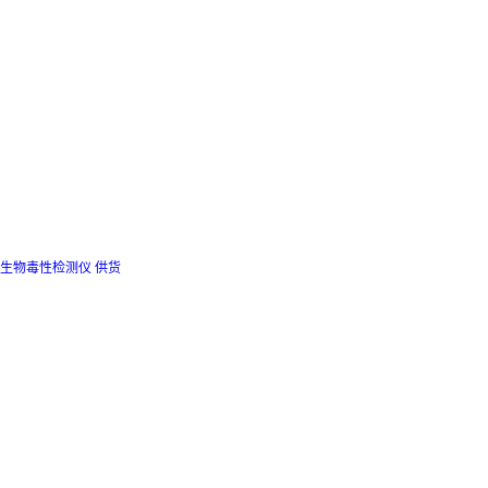
生物毒性检测仪 供货