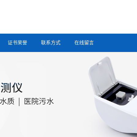
证书荣誉
联系方式
在线留言