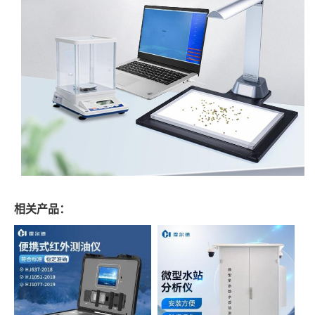
相关产品：