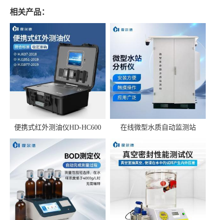
相关产品：
便携式红外测油仪HD-HC600
在线微型水质自动监测站