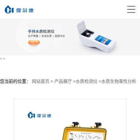
<
>
您当前的位置：
网站首页
>
产品展厅
>
水质检测仪
>
水质生物毒性分析
仪
>
生物毒性测试仪大量