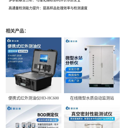
多参数联合分析：与理化指标协同评价水质安全
高通量检测能力提升：提高样品处理效率与检测速度
相关产品：
便携式红外测油仪HD-HC600
在线微型水质自动监测站