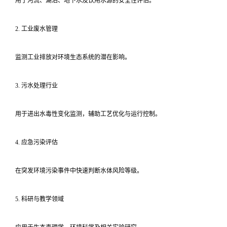
用于河流、湖泊、地下水及饮用水源的安全性评估。
2. 工业废水管理
监测工业排放对环境生态系统的潜在影响。
3. 污水处理行业
用于进出水毒性变化监测，辅助工艺优化与运行控制。
4. 应急污染评估
在突发环境污染事件中快速判断水体风险等级。
5. 科研与教学领域