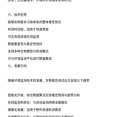
应用于生态毒理学、环境科学及相关实验研究。
六、技术优势
能够反映复杂污染体系的整体毒性效应
检测时间短，适用于快速筛查
可实现连续或在线监测
数据重复性与稳定性较好
支持多种生物模型与检测模式
可与环境监测平台进行数据集成
七、发展方向
随着环境监测技术的发展，生物毒性测试仪正呈现以下趋势：
智能化升级：结合数据算法实现毒性预测与趋势分析
在线监测系统化：与自动监测网络深度融合
便携化发展：适用于野外快速检测需求