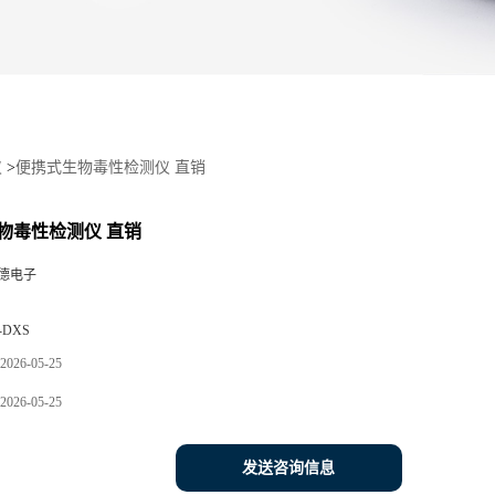
仪
>
便携式生物毒性检测仪 直销
物毒性检测仪 直销
德电子
-DXS
2026-05-25
2026-05-25
发送咨询信息