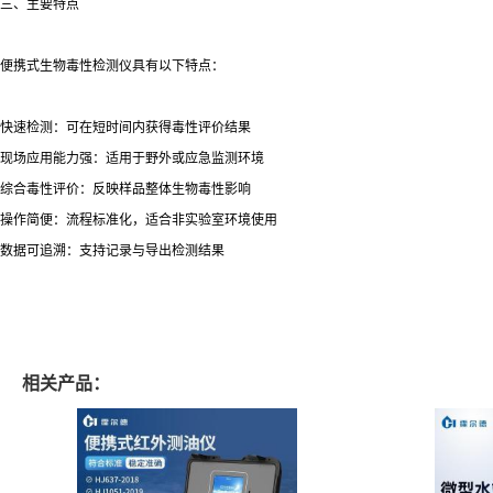
三、主要特点
便携式生物毒性检测仪具有以下特点：
快速检测：可在短时间内获得毒性评价结果
现场应用能力强：适用于野外或应急监测环境
综合毒性评价：反映样品整体生物毒性影响
操作简便：流程标准化，适合非实验室环境使用
数据可追溯：支持记录与导出检测结果
相关产品：