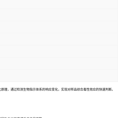
化原理，通过检测生物指示体系的响应变化，实现对样品综合毒性效应的快速判断。