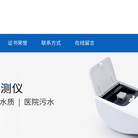
证书荣誉
联系方式
在线留言