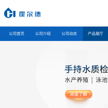
公司首页
公司介绍
公司动态
产品展厅