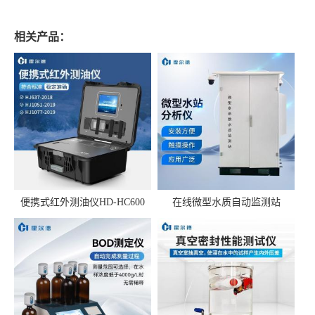
相关产品：
便携式红外测油仪HD-HC600
在线微型水质自动监测站