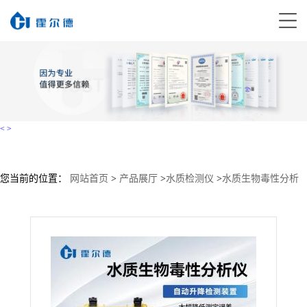
<
>
您当前的位置：
网站首页
>
产品展厅
>
水质检测仪
>
水质生物毒性分析
仪
>
生物毒性检测仪 供货