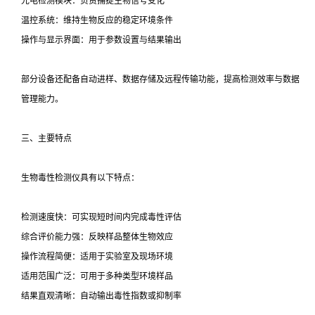
光电检测模块：负责捕捉生物信号变化
温控系统：维持生物反应的稳定环境条件
操作与显示界面：用于参数设置与结果输出
部分设备还配备自动进样、数据存储及远程传输功能，提高检测效率与数据
管理能力。
三、主要特点
生物毒性检测仪具有以下特点：
检测速度快：可实现短时间内完成毒性评估
综合评价能力强：反映样品整体生物效应
操作流程简便：适用于实验室及现场环境
适用范围广泛：可用于多种类型环境样品
结果直观清晰：自动输出毒性指数或抑制率