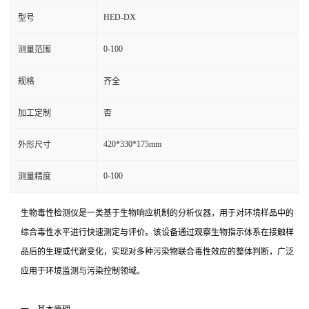
HED-DX
型号
0-100
测量范围
规格
齐全
加工定制
否
420*330*175mm
外形尺寸
0-100
测量精度
生物毒性检测仪是一类基于生物响应机制的分析仪器，用于对环境样品中的
综合毒性水平进行快速测定与评价。该设备通过观察生物指示体系在接触样
品后的生理或代谢变化，实现对多种污染物联合毒性效应的整体判断，广泛
应用于环境监测与污染控制领域。