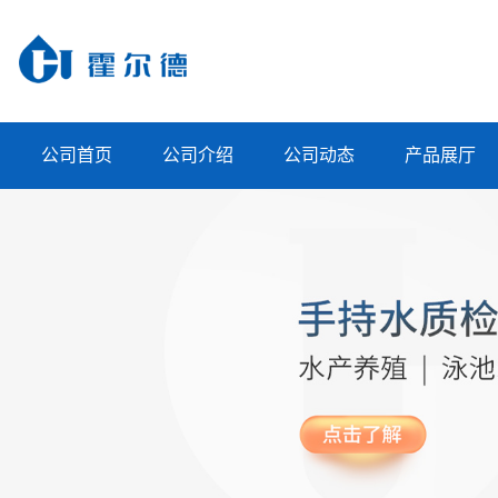
公司首页
公司介绍
公司动态
产品展厅