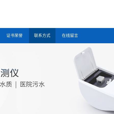
证书荣誉
联系方式
在线留言