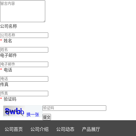
公司名称
*
姓名
电子邮件
*
电话
传真
*
验证码
换一张
提交
公司首页
公司介绍
公司动态
产品展厅