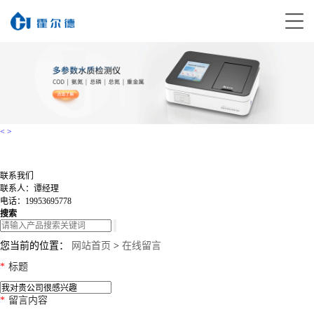
<
>
联系我们
联系人：谭经理
电话：19953695778
搜索
您当前的位置：
网站首页
>
在线留言
*
标题
*
留言内容