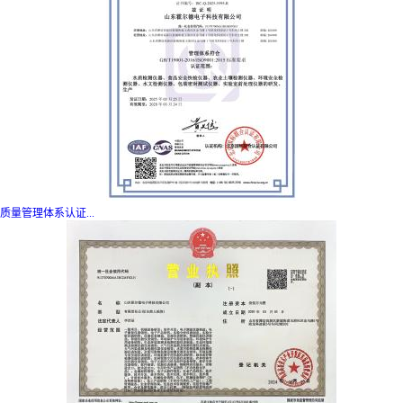
质量管理体系认证...