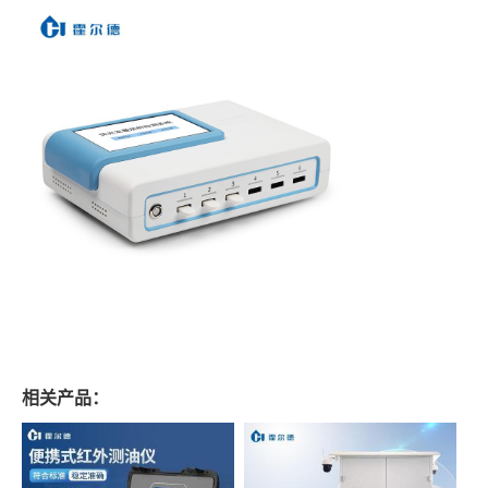
相关产品：