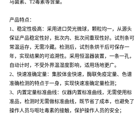
马菌素、T2毒素等含量。
产品特点：
1、稳定性极高：采用进口荧光微球，颗粒均一，从源头
保证产品稳定性好，批次内、批次间重现性好。试剂条可
常温运存，无需冷藏。检测后，试剂条烘干后可保存一
年，实现结果的可追溯性。采用恒温器装置，一条一孔，
自动计时，不受外界温湿度影响，适用场地更广。
2、快速准确定量：集胶体金快速，酶联免疫定量、色谱
准确检测的特点于一身，实现快速准确定量检测；
3、内置定量标准曲线：仪器内置标准曲线，无需使用标
准品，检测时无需做标准曲线，既节省了成本，也避免了
操作人员与呕吐毒素的接触，保护操作人员的安全；