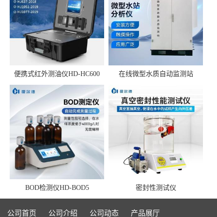
便携式红外测油仪HD-HC600
在线微型水质自动监测站
BOD检测仪HD-BOD5
密封性测试仪
公司首页
公司介绍
公司动态
产品展厅