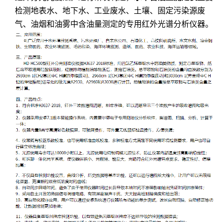
检测地表水、地下水、工业废水、土壤、固定污染源废
气、油烟和油雾中含油量测定的专用红外光谱分析仪器。