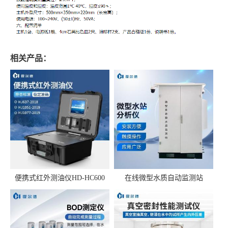
相关产品：
便携式红外测油仪HD-HC600
在线微型水质自动监测站