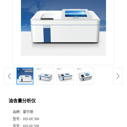
油含量分析仪
品牌：
霍尔德
型号：
HD-HC500
货号：
HD-HC500