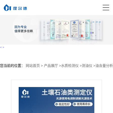
<
>
您当前的位置：
网站首页
>
产品展厅
>
水质检测仪
>
测油仪
>
油含量分析
仪