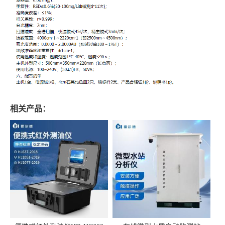
相关产品：