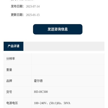
发布日期：
2023-07-14
更新日期：
2025-01-15
发送咨询信息
产品详请
分辨率
重量
品牌
霍尔德
HD-HC500
货号
电源电压
100~240V、(50±1)Hz、50VA