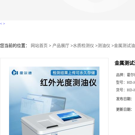
<
>
您当前的位置：
网站首页
>
产品展厅
>
水质检测仪
>
测油仪
>
金属测试油
金属测试
品牌：
霍尔
型号：
HD-
货号：
HD-
发布日期：
更新日期：