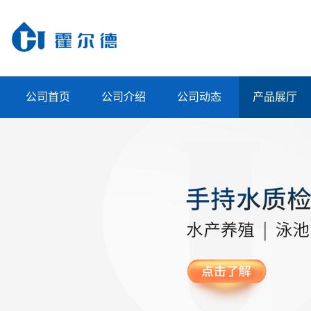
公司首页
公司介绍
公司动态
产品展厅