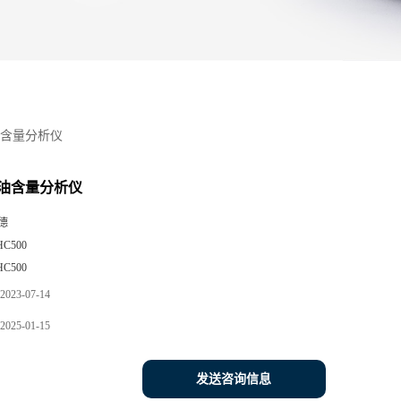
含量分析仪
油含量分析仪
德
HC500
HC500
2023-07-14
2025-01-15
发送咨询信息