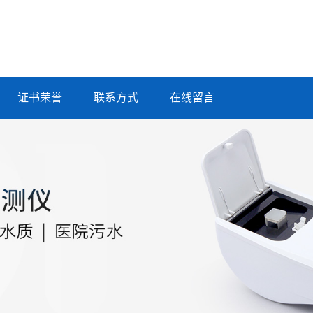
证书荣誉
联系方式
在线留言