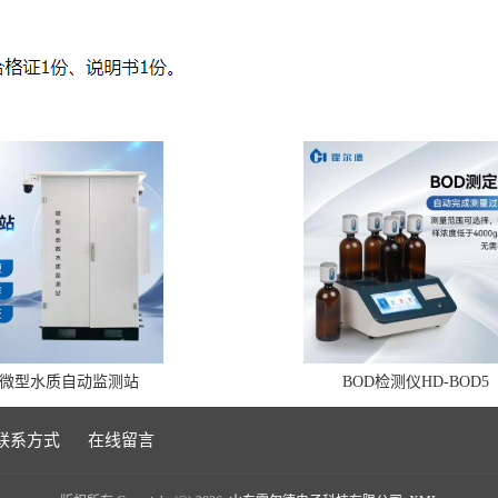
微型水质自动监测站
BOD检测仪HD-BOD5
联系方式
在线留言