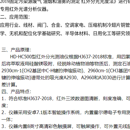
2019固定污染源废气 油烟和油雾的测定 红外分光光度法》进
专用红外光谱分析仪器。
二、应用范围：
应用行业、线材、阀门、合金、空调家电、压缩机制冷翅片铜管
学、无机和配位化学基础研究、半导体材料、日用化工等研究领