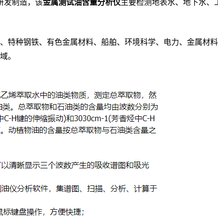
行研发制造，该
金属测试油含量分析仪
主要检测地表水、地下水、
、特种钢铁、有色金属材料、船舶、环境科学、电力、金属材料
域。