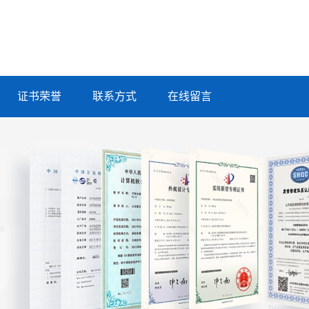
证书荣誉
联系方式
在线留言