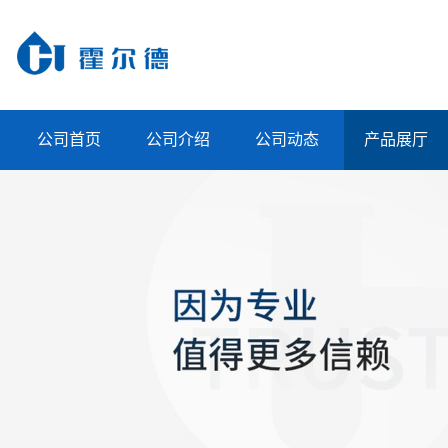
公司首页
公司介绍
公司动态
产品展厅