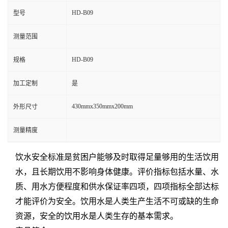
HD-B09
型号
测量范围
HD-B09
规格
加工定制
是
430mmx350mmx200mm
外形尺寸
测量精度
饮水安全标准是贫困户能够及时取得足量够用的生活饮用
水，且长期饮用不影响身体健康。评价指标包括水量、水
质、用水方便程度和供水保证率四项，四项指标全部达标
才能评价为安全。饮用水是人类生产生活不可或缺的生命
资源，安全的饮用水是人类生存的基本需求。