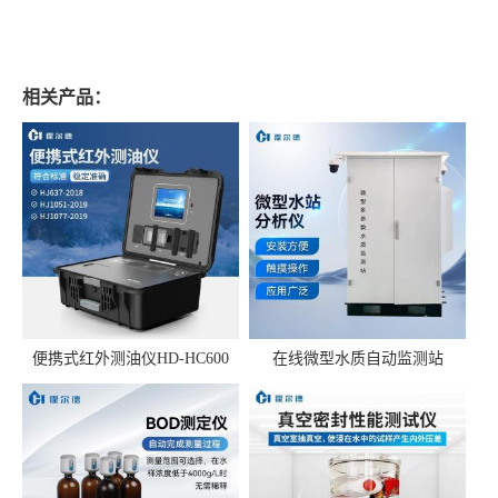
相关产品：
便携式红外测油仪HD-HC600
在线微型水质自动监测站