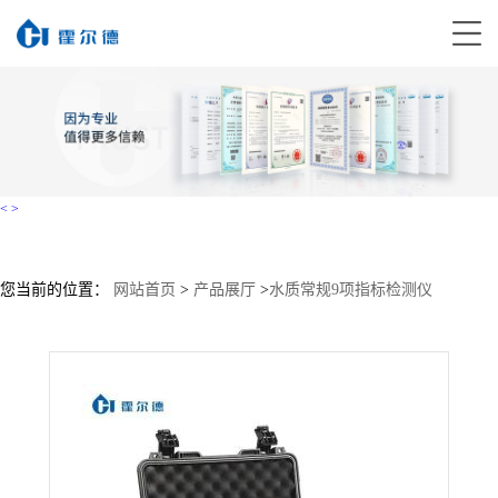
<
>
您当前的位置：
网站首页
>
产品展厅
>
水质常规9项指标检测仪