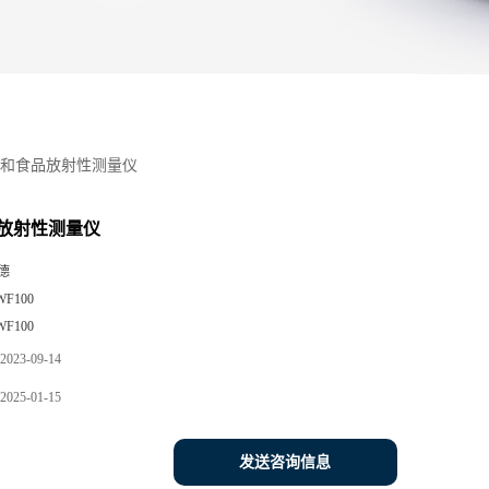
和食品放射性测量仪
放射性测量仪
德
WF100
WF100
2023-09-14
2025-01-15
发送咨询信息