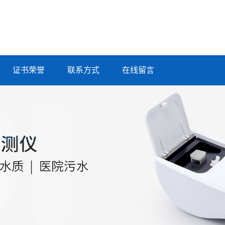
证书荣誉
联系方式
在线留言