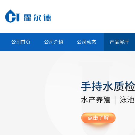
公司首页
公司介绍
公司动态
产品展厅