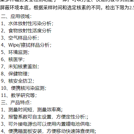
屏蔽环境本底，根据采样时间和选定核素的不同，检出下限为2.5~