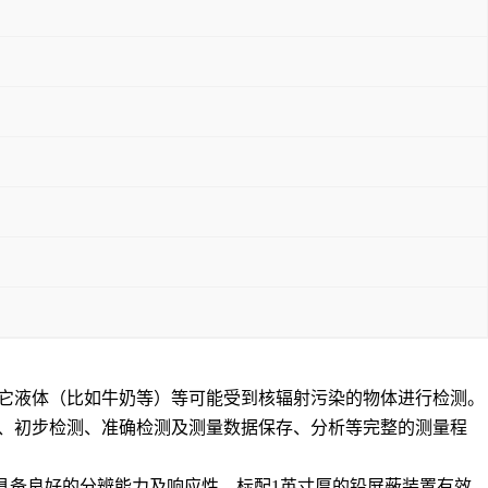
它液体（比如牛奶等）等可能受到核辐射污染的物体进行检测。
、初步检测、准确检测及测量数据保存、分析等完整的测量程
器具备良好的分辨能力及响应性，标配1英寸厚的铅屏蔽装置有效