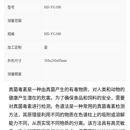
HD-YG100
型号
测量范围
HD-YG100
规格
加工定制
是
310x210x93mm
外形尺寸
测量精度
真菌毒素是一种由真菌产生的有毒物质，对人类和动物的
健康产生潜在的危害。为了确保食品和饲料的安全，需要
对真菌毒素进行检测。色谱法是一种常用的真菌毒素检测
方法，其原理是利用不同的物质在色谱柱上的吸附或溶解
能力不同，从而实现不同物质的分离。该方法具有高灵敏