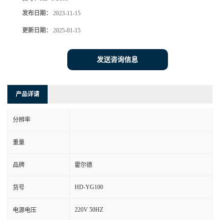
发布日期：
2023-11-15
更新日期：
2025-01-15
发送咨询信息
产品详请
分辨率
重量
品牌
霍尔德
HD-YG100
货号
220V 50HZ
电源电压