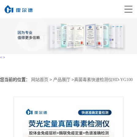
<
>
您当前的位置：
网站首页
>
产品展厅
>
真菌毒素快速检测仪HD-YG100