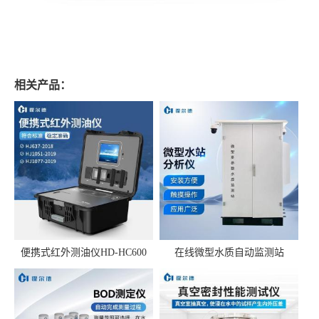
相关产品：
便携式红外测油仪HD-HC600
在线微型水质自动监测站