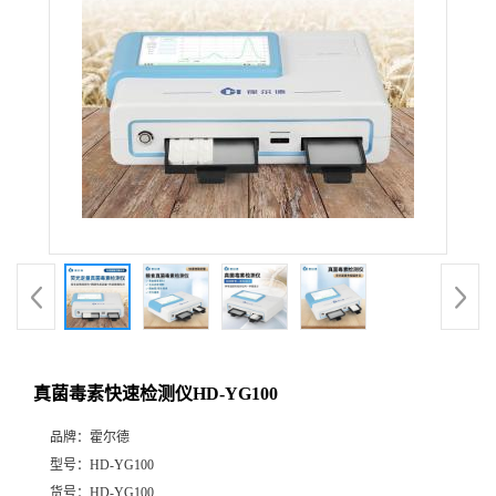
真菌毒素快速检测仪HD-YG100
品牌：
霍尔德
型号：
HD-YG100
货号：
HD-YG100