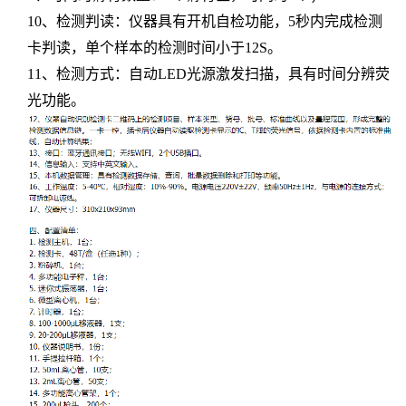
10、检测判读：仪器具有开机自检功能，5秒内完成检测
卡判读，单个样本的检测时间小于12S。
11、检测方式：自动LED光源激发扫描，具有时间分辨荧
光功能。