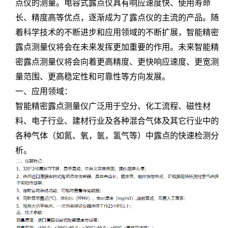
点仪的测量。电容式露点仪具有响应速度快、使用寿命
长、精度高等优点，逐渐成为了露点仪的主流的产品。随
着科学技术的不断进步和应用领域的不断扩展，智能精密
露点测量仪将会在未来发挥更加重要的作用。未来智能精
密露点测量仪将会向着更高精度、更快响应速度、更宽测
量范围、更高稳定性和可靠性等方向发展。
一、应用领域：
智能精密露点测量仪广泛用于空分、化工流程、磁性材
料、电子行业、建材行业及各种混合气体及其它行业中的
各种气体（如氮、氧，氩，氢气等）中露点的快速检测分
析。