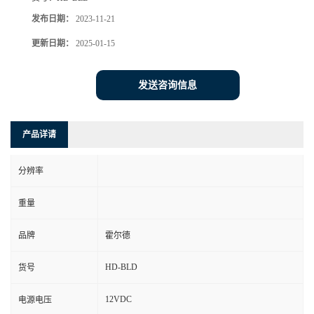
发布日期：
2023-11-21
更新日期：
2025-01-15
发送咨询信息
产品详请
分辨率
重量
品牌
霍尔德
HD-BLD
货号
12VDC
电源电压