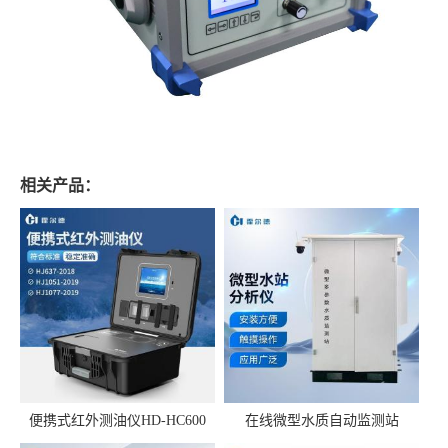
相关产品：
便携式红外测油仪HD-HC600
在线微型水质自动监测站