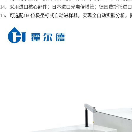
14、采用进口核心部件：日本进口光电倍增管；德国费斯托进
15、可选配160位极坐标式自动进样器，实现全自动实验分析，