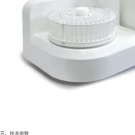
三、
技术参数