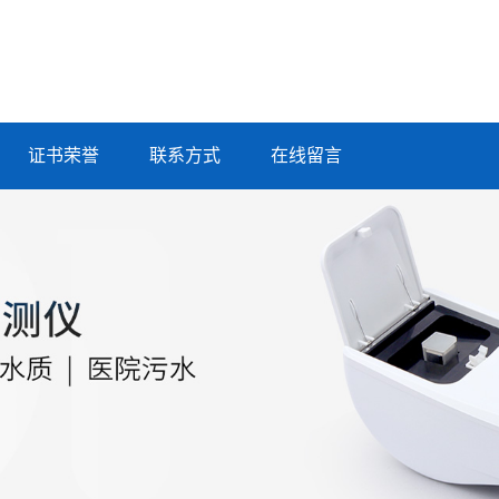
证书荣誉
联系方式
在线留言