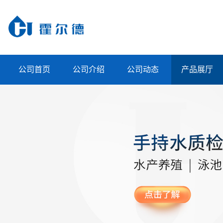
公司首页
公司介绍
公司动态
产品展厅