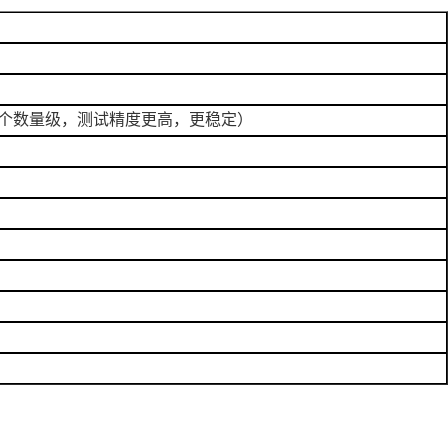
个数量级，测试精度更高，更稳定）