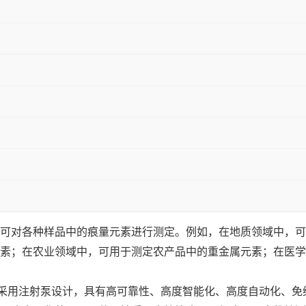
可对各种样品中的痕量元素进行测定。例如，在地质领域中，可
素；在农业领域中，可用于测定农产品中的重金属元素；在医学
采用注射泵设计，具有高可靠性、高度智能化、高度自动化、免