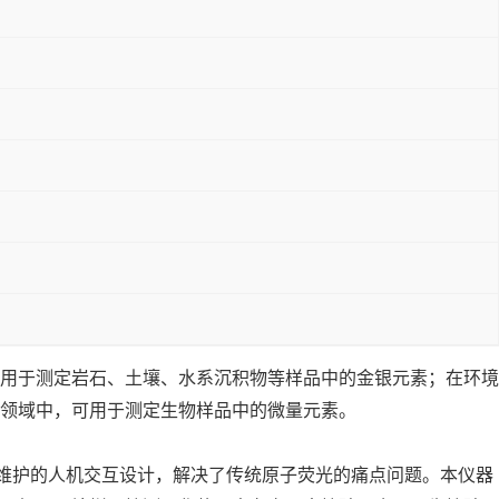
用于测定岩石、土壤、水系沉积物等样品中的金银元素；在环境
领域中，可用于测定生物样品中的微量元素。
维护的人机交互设计，解决了传统原子荧光的痛点问题。本仪器