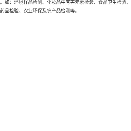
。如：环境样品检测、化妆品中有害元素检验、食品卫生检验、
药品检验、农业环保及农产品检测等。