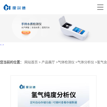
<
>
您当前的位置：
网站首页
>
产品展厅
>
气体检测仪
>
气体分析仪
>
氢气含
量分析检测仪