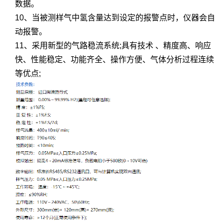
数据。
10、当被测样气中氢含量达到设定的报警点时，仪器会自
动报警。
11、采用新型的气路稳流系统;具有技术 、精度高、响应
快、性能稳定、功能齐全、操作方便、气体分析过程连续
等优点;