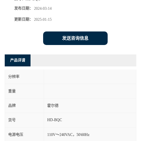
发布日期：
2024-03-14
更新日期：
2025-01-15
发送咨询信息
产品详请
分辨率
重量
品牌
霍尔德
HD-BQC
货号
电源电压
110V～240VAC，50\60Hz