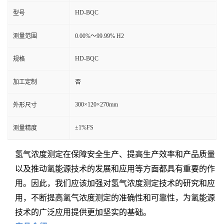
HD-BQC
型号
测量范围
0.00%～99.99% H2
HD-BQC
规格
加工定制
否
300×120×270mm
外形尺寸
±1%FS
测量精度
氢气浓度测定在保障安全生产、提高生产效率和产品质量
以及推动氢能源技术的发展和应用等方面都具有重要的作
用。因此，我们应该加强对氢气浓度测定技术的研究和应
用，不断提高氢气浓度测定的准确性和可靠性，为氢能源
技术的广泛应用提供更加坚实的基础。