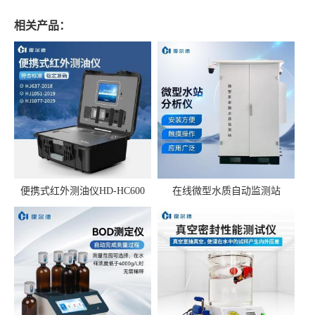
相关产品：
便携式红外测油仪HD-HC600
在线微型水质自动监测站