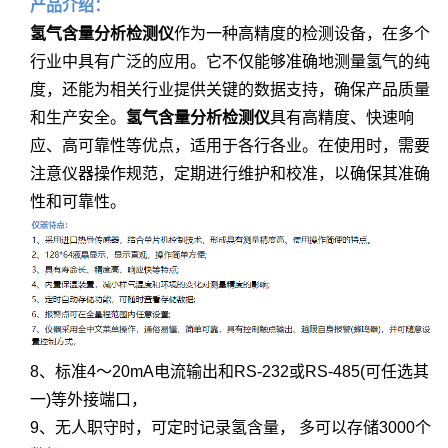
产品介绍：
氢气含量分析检测仪
作为一种高精度的检测设备，在多个
行业中具有广泛的应用。它不仅能够准确地测量氢气的纯
度，还能为相关行业提供关键的数据支持，确保产品质量
和生产安全。
氢气含量分析检测仪
具有高精度、快速响
应、高可靠性等优点，适用于各行各业。在使用时，需要
注意仪器操作规范，定期进行维护和校准，以确保其准确
性和可靠性。
8、标准4～20mA电流输出和RS-232或RS-485(可任选其
一)等外接端口，
9、无人职守时，可定时记录氢含量， 多可以存储3000个