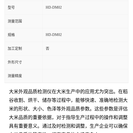
HD-DM02
型号
测量范围
HD-DM02
规格
加工定制
否
外形尺寸
测量精度
大米外观品质检测仪
在大米生产中的应用尤为突出。在稻
谷收割、烘干、储存等过程中，能够快速、准确地检测大
米的形状、大小、色泽等外观品质参数。这些参数是评估
大米品质的重要依据，对于指导生产过程中的操作和调整
具有重要意义。通过及时检测和调整，生产企业可以确保