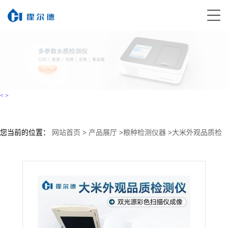
<
>
您当前的位置：
网站首页
>
产品展厅
>
粮种检测仪器
>
大米外观品质检
测仪
>
大米外观品质检测仪