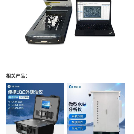
相关产品：