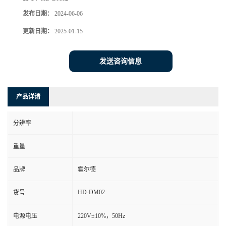
发布日期：
2024-06-06
更新日期：
2025-01-15
发送咨询信息
产品详请
分辨率
重量
品牌
霍尔德
HD-DM02
货号
电源电压
220V±10%，50Hz