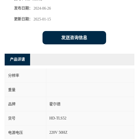
发布日期：
2024-06-26
更新日期：
2025-01-15
发送咨询信息
产品详请
分辨率
重量
品牌
霍尔德
HD-TLS52
货号
220V 50HZ
电源电压