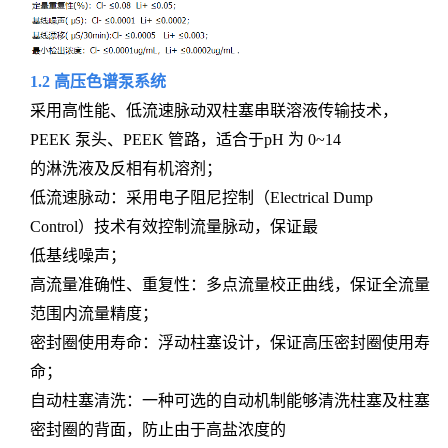
1.2 高压色谱泵系统
采用高性能、低流速脉动双柱塞串联溶液传输技术，
PEEK 泵头、PEEK 管路，适合于pH 为 0~14
的淋洗液及反相有机溶剂；
低流速脉动：采用电子阻尼控制（Electrical Dump
Control）技术有效控制流量脉动，保证最
低基线噪声；
高流量准确性、重复性：多点流量校正曲线，保证全流量
范围内流量精度；
密封圈使用寿命：浮动柱塞设计，保证高压密封圈使用寿
命；
自动柱塞清洗：一种可选的自动机制能够清洗柱塞及柱塞
密封圈的背面，防止由于高盐浓度的