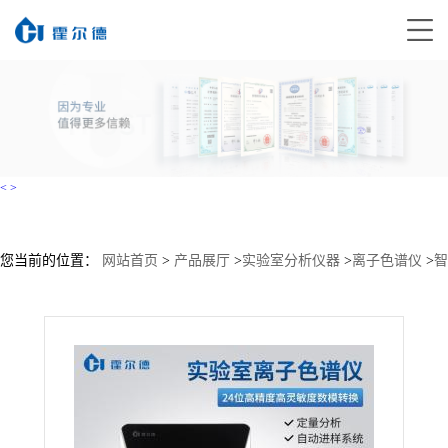
<
>
您当前的位置：
网站首页
>
产品展厅
>
实验室分析仪器
>
离子色谱仪
>
智
能离子色谱仪