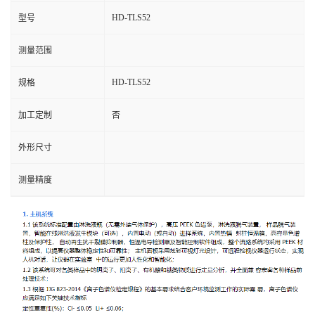
HD-TLS52
型号
测量范围
HD-TLS52
规格
加工定制
否
外形尺寸
测量精度