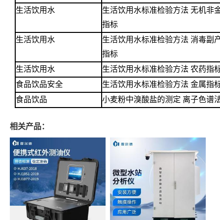
生活饮用水
生活饮用水标准检验方法 无机非
指标
生活饮用水
生活饮用水标准检验方法 消毒副
指标
生活饮用水
生活饮用水标准检验方法 农药指
食品饮品安全
生活饮用水标准检验方法 金属指
食品饮品
小麦粉中溴酸盐的测定 离子色谱
相关产品：