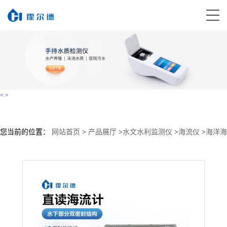
<
>
您当前的位置：
网站首页
>
产品展厅
>
水文水利监测仪
>
海流仪
>
海洋海
流仪