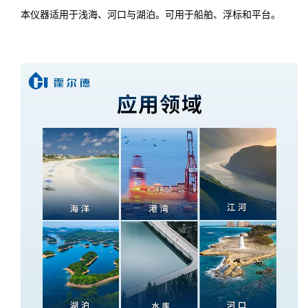
本仪器适用于浅海、河口与湖泊。可用于船舶、浮标和平台。