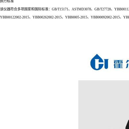
执行标准
该仪器符合多项国家和国际标准：GB/T15171、ASTMD3078、GB/T27728、YBB001120
YBB00122002-2015、YBB00262002-2015、YBB0005-2015、YBB00092002-2015、YBB