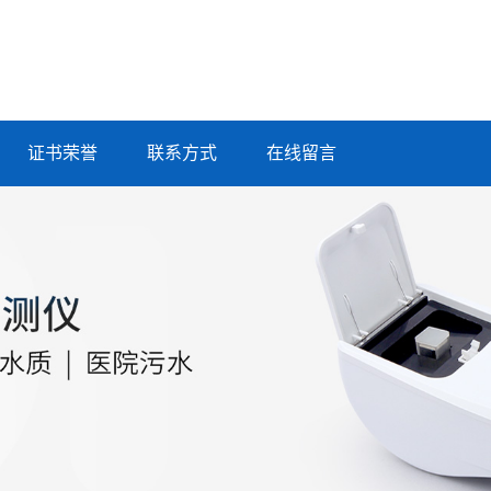
证书荣誉
联系方式
在线留言