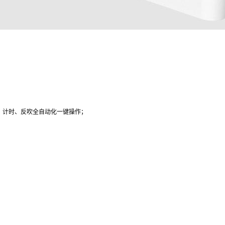
、计时、反吹全自动化一键操作；