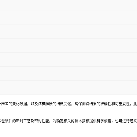
外压差的变化数据，以及试样膨胀的细微变化，确保测试结果的准确性和可重复性。此
软包装件的密封工艺及密封性能，为确定相关的技术指标提供科学依据，也可进行经跌