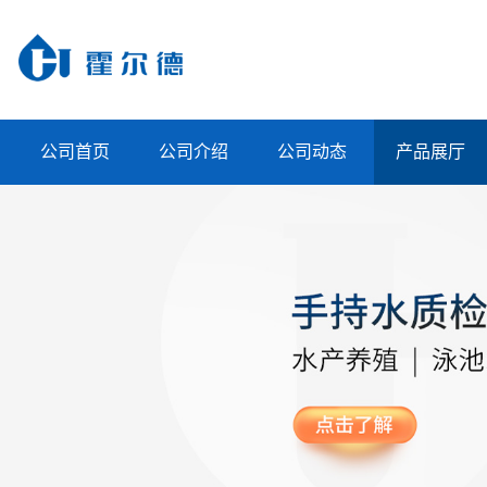
公司首页
公司介绍
公司动态
产品展厅