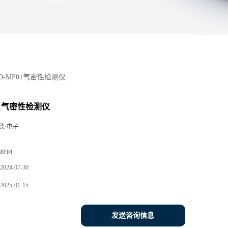
D-MF01气密性检测仪
01气密性检测仪
德·电子
MF01
2024-07-30
2025-01-15
发送咨询信息