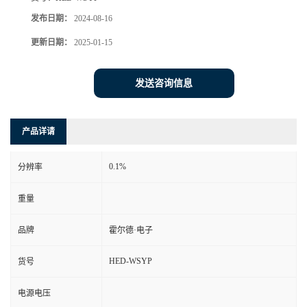
发布日期：
2024-08-16
更新日期：
2025-01-15
发送咨询信息
产品详请
0.1%
分辨率
重量
品牌
霍尔德·电子
HED-WSYP
货号
电源电压