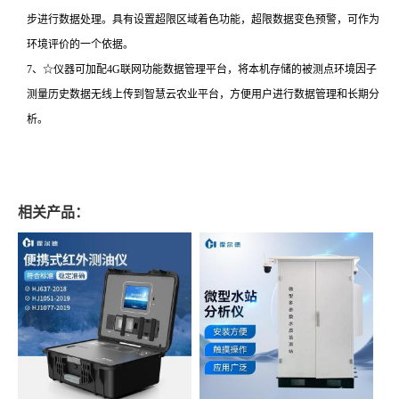
步进行数据处理。具有设置超限区域着色功能，超限数据变色预警，可作为
环境评价的一个依据。
7、☆仪器可加配4G联网功能数据管理平台，将本机存储的被测点环境因子
测量历史数据无线上传到智慧云农业平台，方便用户进行数据管理和长期分
析。
相关产品：