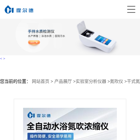
<
>
您当前的位置：
网站首页
>
产品展厅
>
实验室分析仪器
>
氮吹仪
>
干式氮
吹仪