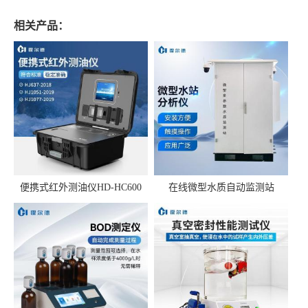
相关产品：
便携式红外测油仪HD-HC600
在线微型水质自动监测站