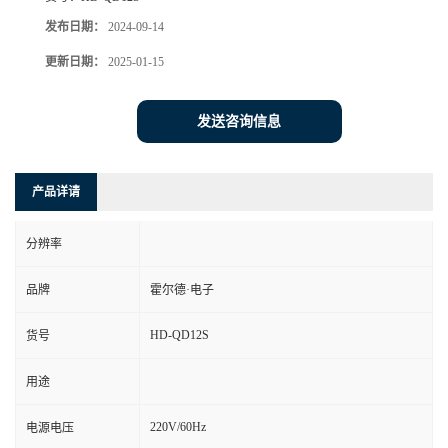
发布日期：
2024-09-14
更新日期：
2025-01-15
发送咨询信息
产品详请
分辨率
品牌
霍尔德·电子
HD-QD12S
货号
用途
220V/60Hz
电源电压