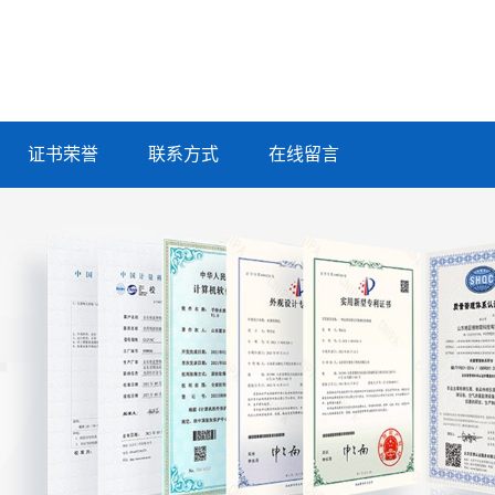
证书荣誉
联系方式
在线留言