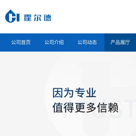
公司首页
公司介绍
公司动态
产品展厅