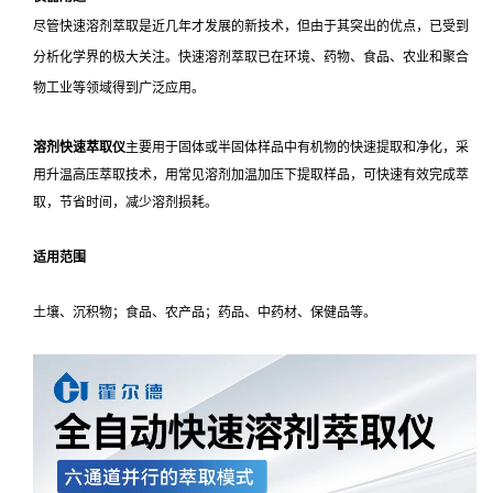
尽管快速溶剂萃取是近几年才发展的新技术，但由于其突出的优点，已受到
分析化学界的极大关注。快速溶剂萃取已在环境、药物、食品、农业和聚合
物工业等领域得到广泛应用。
溶剂快速萃取仪
主要用于固体或半固体样品中有机物的快速提取和净化，采
用升温高压萃取技术，用常见溶剂加温加压下提取样品，可快速有效完成萃
取，节省时间，减少溶剂损耗。
适用范围
土壤、沉积物；食品、农产品；药品、中药材、保健品等。