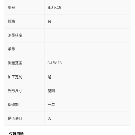
HD-RC6
型号
规格
台
测量精度
重量
0-15MPA
测量范围
加工定制
是
外形尺寸
见图
保修期
一年
是否进口
否
仪器用途