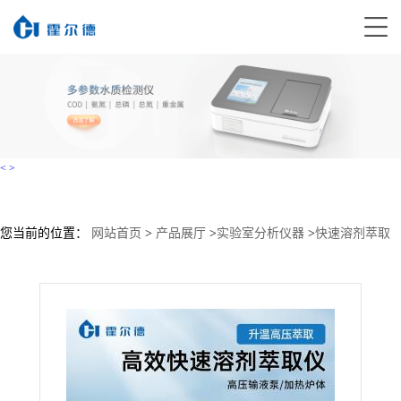
<
>
您当前的位置：
网站首页
>
产品展厅
>
实验室分析仪器
>
快速溶剂萃取
仪
>
全自动快速溶剂萃取仪