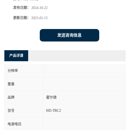
发布日期：
2024-10-22
更新日期：
2025-01-15
发送咨询信息
产品详请
分辨率
重量
品牌
霍尔德
HD-TRC2
货号
电源电压