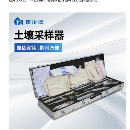
适用于农业、环境科学、地质调查等领域的土壤样品收集。