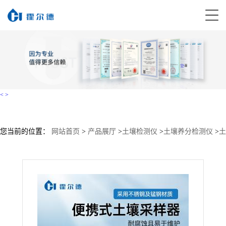
<
>
您当前的位置：
网站首页
>
产品展厅
>
土壤检测仪
>
土壤养分检测仪
>
土
壤采样设备