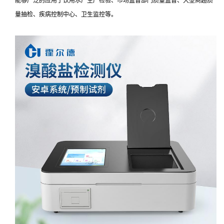
能够广泛的应用于饮用水厂生产检验、市场监督部门质量监督、大型商超质
量抽检、疾病控制中心、卫生监控等。