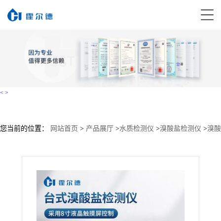
<
>
您当前的位置：
网站首页
>
产品展厅
>
水质检测仪
>
溴酸盐检测仪
>
溴酸
盐检测仪