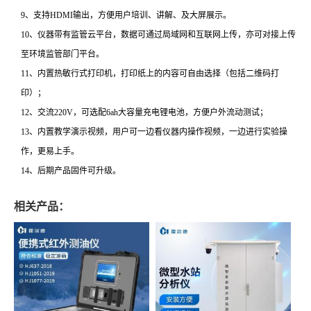
9、支持HDMI输出，方便用户培训、讲解、及大屏展示。
10、仪器带有监管云平台，数据可通过局域网和互联网上传，亦可对接上传
至环境监管部门平台。
11、内置热敏行式打印机，打印纸上的内容可自由选择（包括二维码打
印）；
12、交流220V，可选配6ah大容量充电锂电池，方便户外流动测试；
13、内置教学演示视频，用户可一边看仪器内操作视频，一边进行实验操
作，更易上手。
14、后期产品固件可升级。
相关产品：