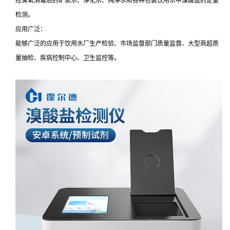
经臭氧消毒后的矿泉水、净化水、纯净水和各种包装饮用水中溴酸盐的定量
检测。
应用广泛：
能够广泛的应用于饮用水厂生产检验、市场监督部门质量监督、大型商超质
量抽检、疾病控制中心、卫生监控等。