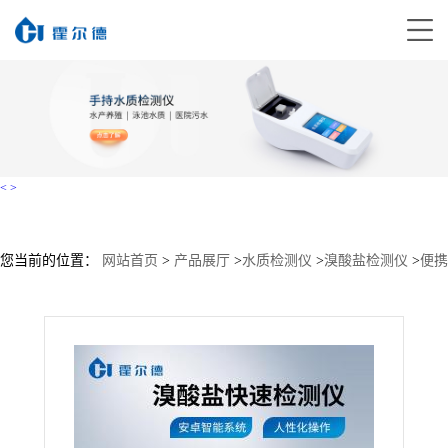
<
>
您当前的位置：
网站首页
>
产品展厅
>
水质检测仪
>
溴酸盐检测仪
>
便携
式溴酸盐检测仪