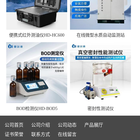
便携式红外测油仪HD-HC600
在线微型水质自动监测站
BOD检测仪HD-BOD5
密封性测试仪
公司首页
公司介绍
公司动态
产品展厅
证书荣誉
联系方式
在线留言