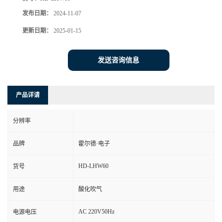
发布日期：
2024-11-07
更新日期：
2025-01-15
发送咨询信息
产品详请
分辨率
品牌
霍尔德·电子
HD-LHW60
货号
用途
酸化吹气
AC 220V50Hz
电源电压