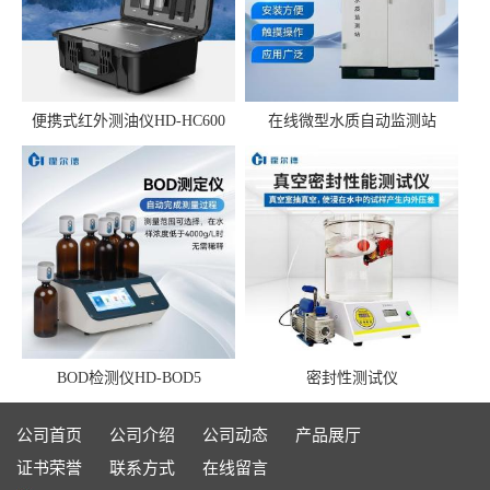
便携式红外测油仪HD-HC600
在线微型水质自动监测站
BOD检测仪HD-BOD5
密封性测试仪
公司首页
公司介绍
公司动态
产品展厅
证书荣誉
联系方式
在线留言