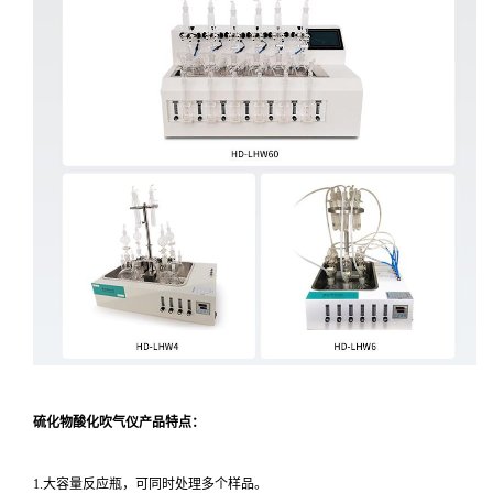
硫化物酸化吹气仪产品特点：
1.大容量反应瓶，可同时处理多个样品。