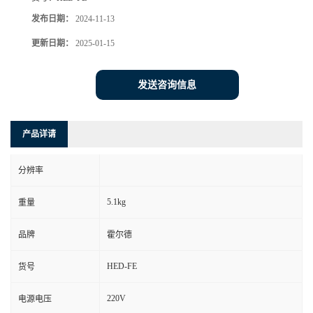
发布日期：
2024-11-13
更新日期：
2025-01-15
发送咨询信息
产品详请
分辨率
5.1kg
重量
品牌
霍尔德
HED-FE
货号
220V
电源电压