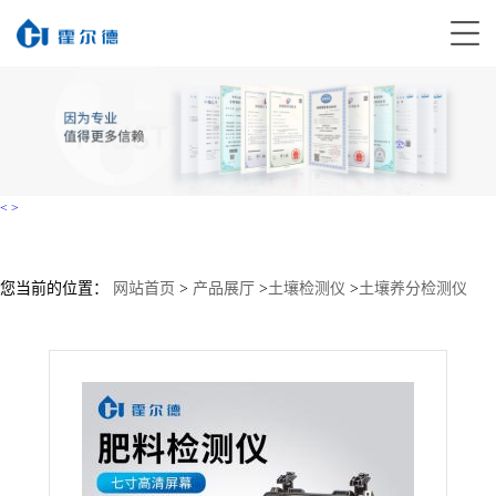
<
>
您当前的位置：
网站首页
>
产品展厅
>
土壤检测仪
>
土壤养分检测仪
>
HED-FE肥料养分快速检测仪