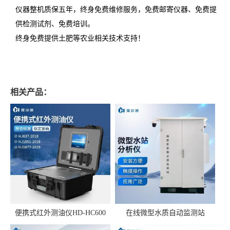
仪器整机质保五年，终身免费维修服务，免费邮寄仪器、免费提
供检测试剂、免费培训。
终身免费提供土肥等农业相关技术支持！
相关产品：
便携式红外测油仪HD-HC600
在线微型水质自动监测站