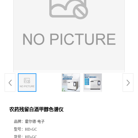
农药残留白酒甲醇色谱仪
品牌：
霍尔德·电子
型号：
HD-GC
货号：
HD-GC