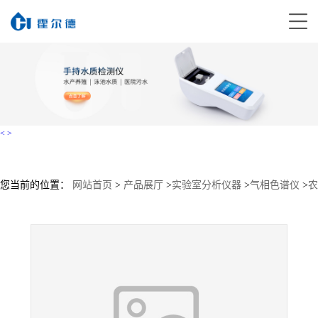
<
>
您当前的位置：
网站首页
>
产品展厅
>
实验室分析仪器
>
气相色谱仪
>
农
药残留白酒甲醇色谱仪