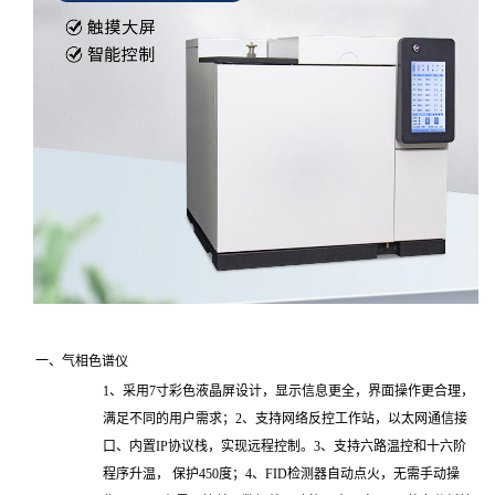
一、气相色谱仪
1、采用7寸彩色液晶屏设计，显示信息更全，界面操作更合理，
满足不同的用户需求；2、支持网络反控工作站，以太网通信接
口、内置IP协议栈，实现远程控制。3、支持六路温控和十六阶
程序升温， 保护450度；4、FID检测器自动点火，无需手动操