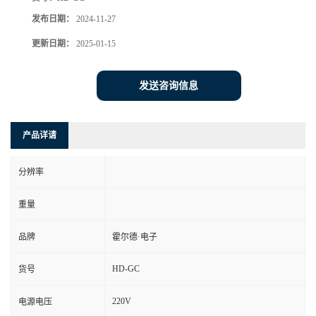
发布日期：
2024-11-27
更新日期：
2025-01-15
发送咨询信息
产品详请
分辨率
重量
品牌
霍尔德·电子
HD-GC
货号
220V
电源电压