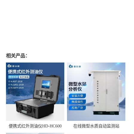
相关产品：
便携式红外测油仪HD-HC600
在线微型水质自动监测站