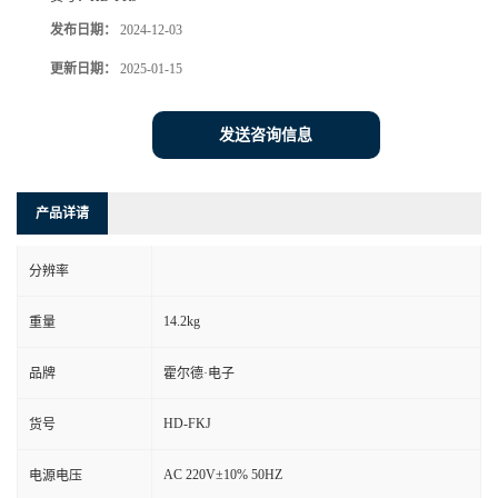
发布日期：
2024-12-03
更新日期：
2025-01-15
发送咨询信息
产品详请
分辨率
14.2kg
重量
品牌
霍尔德·电子
HD-FKJ
货号
AC 220V±10% 50HZ
电源电压