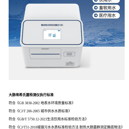
大肠埃希氏菌检测仪执行标准
符合《GB 3838-2002 地表水环境质量标准》
符合《CJ/T 206-2005 城市供水水质标准》
符合《GB/T 5750.12-2023生活饮用水标准检验方法》
符合《CJ/T51-2018城镇污水水质标准检验方法 耐热大肠菌群测定酶底物法》