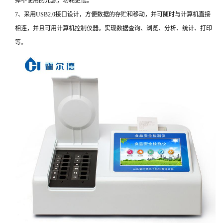
掉不使用的光源，功耗更低。
7、采用USB2.0接口设计，方便数据的存贮和移动，并可随时与计算机直接
相连，并且可用计算机控制仪器。实现数据查询、浏览、分析、统计、打印
等。