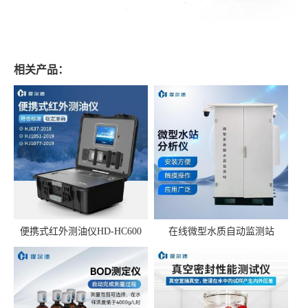
相关产品：
便携式红外测油仪HD-HC600
在线微型水质自动监测站