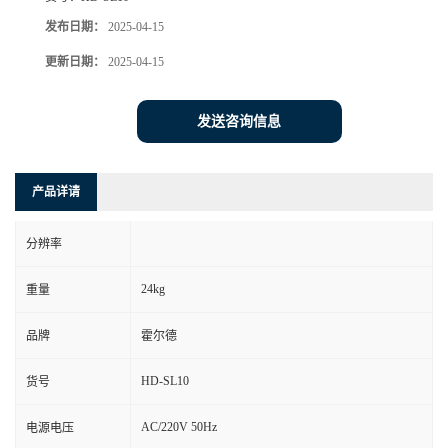
发布日期：
2025-04-15
更新日期：
2025-04-15
发送咨询信息
产品详请
分辨率
24kg
重量
品牌
霍尔德
HD-SL10
货号
AC/220V 50Hz
电源电压