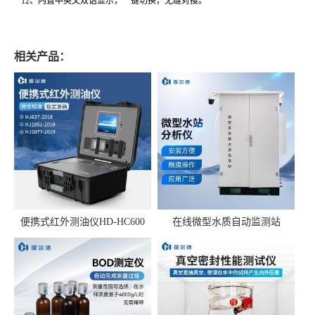
12、内置中英文双语显示，一键切换，无缝对接。
相关产品：
便携式红外测油仪HD-HC600
在线微型水质自动监测站