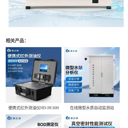
相关产品：
便携式红外测油仪HD-HC600
在线微型水质自动监测站