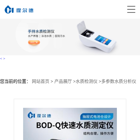
<
>
您当前的位置：
网站首页
>
产品展厅
>
水质检测仪
>
多参数水质分析仪
>
BOD测定仪HD-BQ8