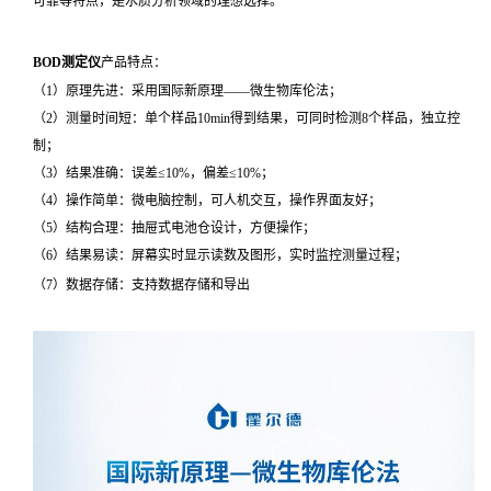
可靠等特点，是水质分析领域的理想选择。
BOD测定仪
产品特点：
（1）原理先进：采用国际新原理——微生物库伦法；
（2）测量时间短：单个样品10min得到结果，可同时检测8个样品，独立控
制；
（3）结果准确：误差≤10%，偏差≤10%；
（4）操作简单：微电脑控制，可人机交互，操作界面友好；
（5）结构合理：抽屉式电池仓设计，方便操作；
（6）结果易读：屏幕实时显示读数及图形，实时监控测量过程；
（7）数据存储：支持数据存储和导出