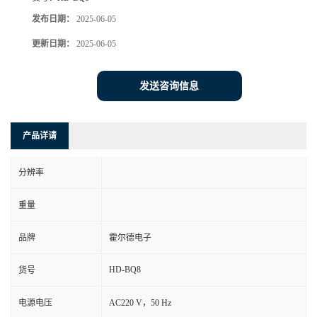
发布日期：
2025-06-05
更新日期：
2025-06-05
发送咨询信息
产品详请
分辨率
重量
品牌
霍尔德电子
HD-BQ8
货号
电源电压
AC220 V，50 Hz