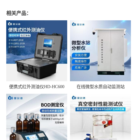
相关产品：
便携式红外测油仪HD-HC600
在线微型水质自动监测站