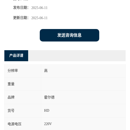
发布日期：
2025-06-11
更新日期：
2025-06-11
发送咨询信息
产品详请
分辨率
高
重量
品牌
霍尔德
HD
货号
220V
电源电压