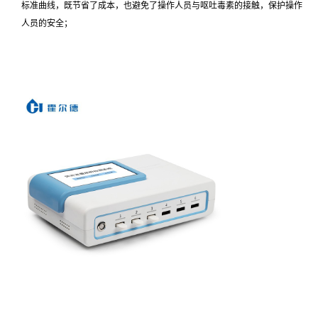
标准曲线，既节省了成本，也避免了操作人员与呕吐毒素的接触，保护操作
人员的安全；