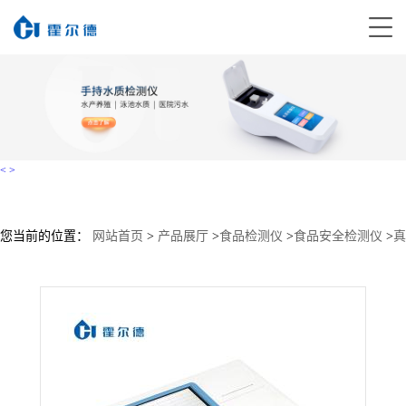
<
>
您当前的位置：
网站首页
>
产品展厅
>
食品检测仪
>
食品安全检测仪
>
真
菌毒素荧光定量检测仪直销