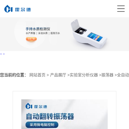
<
>
您当前的位置：
网站首页
>
产品展厅
>
实验室分析仪器
>
振荡器
>
全自动
翻转振荡器