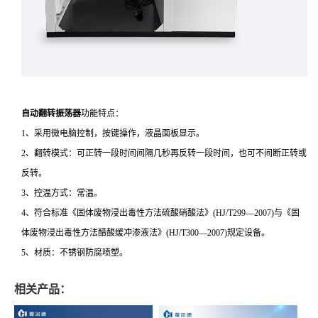
自动翻转振荡器
功能特点：
1、采用微电脑控制，按键操作，液晶面板显示。
2、翻转模式：可正转一段时间间隔几秒再反转一段时间，也可不间断正转或
反转。
3、控温方式：常温。
4、符合标准《固体废物浸出毒性方法硫酸硝酸法》(HJ/T299—2007)与《固
体废物浸出毒性方法醋酸缓冲渗液法》(HJ/T300—2007)规定设备。
5、材质：不锈钢防腐喷塑。
相关产品：