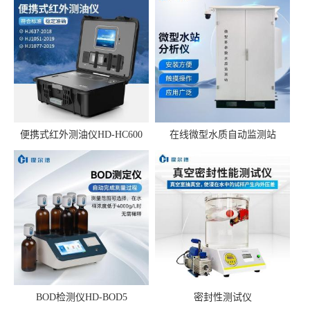
便携式红外测油仪HD-HC600
在线微型水质自动监测站
BOD检测仪HD-BOD5
密封性测试仪