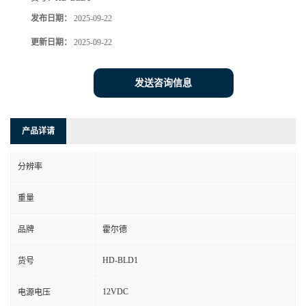
发布日期：
2025-09-22
更新日期：
2025-09-22
发送咨询信息
产品详请
分辨率
重量
品牌
霍尔德
HD-BLD1
货号
12VDC
电源电压