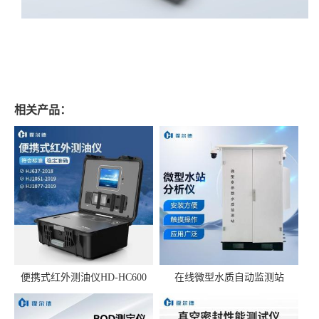
相关产品：
便携式红外测油仪HD-HC600
在线微型水质自动监测站