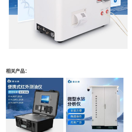
相关产品：