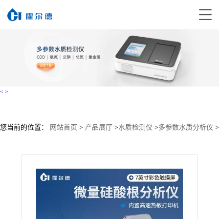
<
>
您当前的位置：
网站首页
>
产品展厅
>
水质检测仪
>
多参数水质分析仪
>
锅炉水硅酸根分析仪