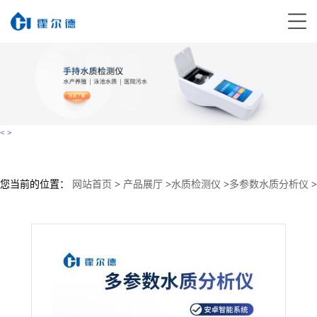
<
>
您当前的位置：
网站首页
>
产品展厅
>
水质检测仪
>
多参数水质分析仪
>
多参数水质检测仪 直销