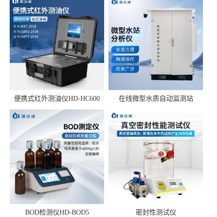
便携式红外测油仪HD-HC600
在线微型水质自动监测站
BOD检测仪HD-BOD5
密封性测试仪