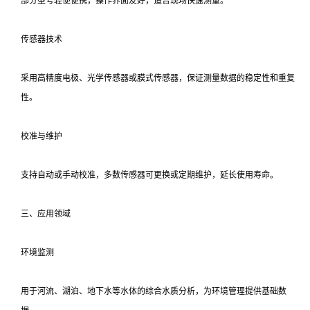
部分型号轻便便携，操作界面友好，适合现场快速测量。
传感器技术
采用高精度电极、光学传感器或膜式传感器，保证测量数据的稳定性和重复
性。
校准与维护
支持自动或手动校准，多数传感器可更换或定期维护，延长使用寿命。
三、应用领域
环境监测
用于河流、湖泊、地下水等水体的综合水质分析，为环境管理提供基础数