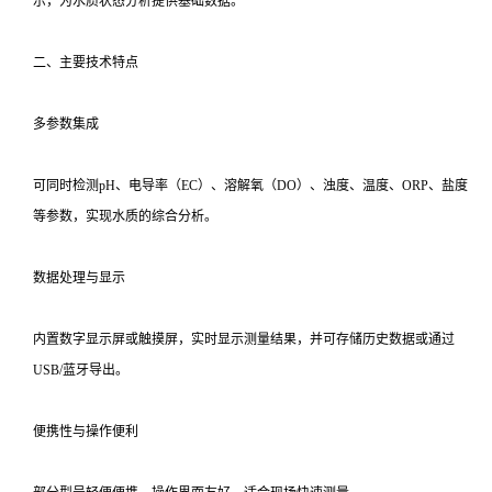
示，为水质状态分析提供基础数据。
二、主要技术特点
多参数集成
可同时检测pH、电导率（EC）、溶解氧（DO）、浊度、温度、ORP、盐度
等参数，实现水质的综合分析。
数据处理与显示
内置数字显示屏或触摸屏，实时显示测量结果，并可存储历史数据或通过
USB/蓝牙导出。
便携性与操作便利