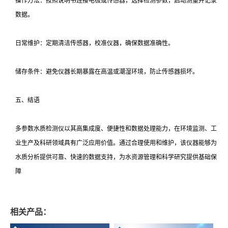
操作方法：按照说明书连接电极或传感器，选择检测参数，启动测量并记录
数据。
日常维护：定期清洁传感器，校准仪器，确保数据准确性。
储存条件：避免仪器长期暴露在高温或潮湿环境，防止传感器损坏。
五、结语
多参数水质检测仪以其高集成度、便捷性和数据处理能力，在环境监测、工
业生产及科研领域具有广泛应用价值。通过合理使用和维护，该仪器能够为
水质分析提供可靠、快速的数据支持，为水资源管理和科学研究提供基础保
障
相关产品：