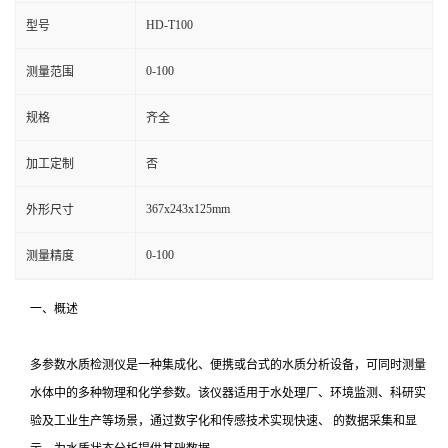
HD-T100
型号
0-100
测量范围
规格
齐全
加工定制
否
367x243x125mm
外形尺寸
0-100
测量精度
一、概述
多参数水质检测仪是一种集成化、便携或台式的水质分析设备，可同时测量
水体中的多种物理和化学参数。该仪器适用于水处理厂、环境监测、科研实
验及工业生产等场景，通过数字化和传感技术实现快速、 的数据采集和显