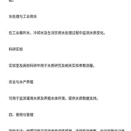
据。
水处理与工业用水
在工业循环水、冷却水及生活饮用水处理过程中监测水质变化。
科研实验
实验室及高校科研中用于水质研究及相关实验参数测量。
农业与水产养殖
可用于监测灌溉水质及养殖水体环境，提供水质数据支持。
四、使用与管理